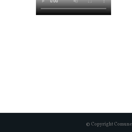
© Copyright Comune d