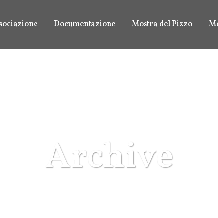
sociazione
Documentazione
Mostra del Pizzo
Mo
Archive