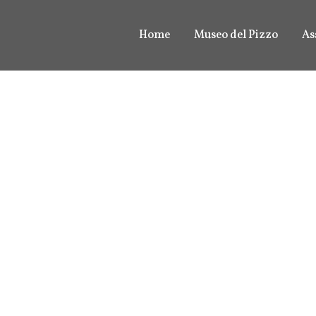
Home
Museo del Pizzo
As