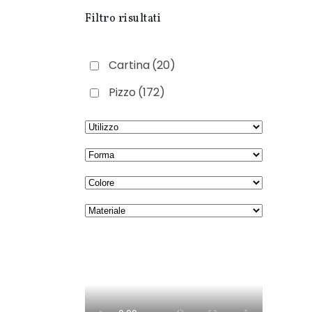
Filtro risultati
Cartina
(20)
Pizzo
(172)