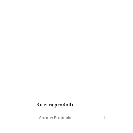
Ricerca prodotti