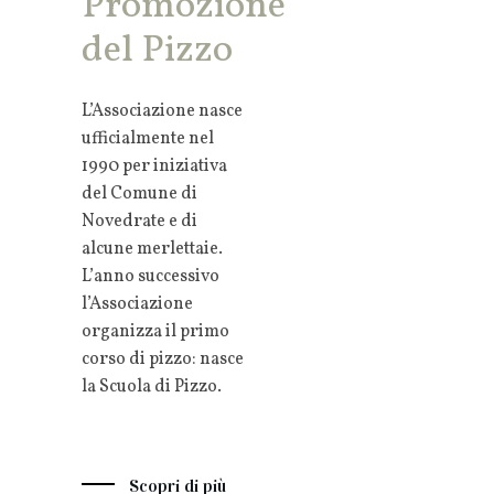
Promozione
del Pizzo
L’Associazione nasce
ufficialmente nel
1990 per iniziativa
del Comune di
Novedrate e di
alcune merlettaie.
L’anno successivo
l’Associazione
organizza il primo
corso di pizzo: nasce
la Scuola di Pizzo.
Scopri di più