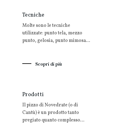
Tecniche
Molte sono le tecniche
utilizzate: punto tela, mezzo
punto, gelosia, punto mimosa
…
Scopri di più
Prodotti
Il pizzo di Novedrate (o di
Cantù) è un prodotto tanto
pregiato quanto complesso…