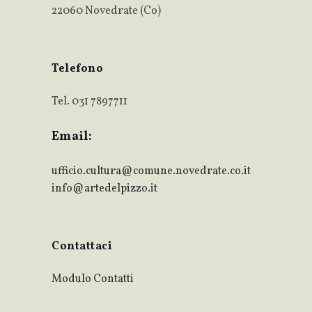
22060 Novedrate (Co)
Telefono
Tel. 031 7897711
Email:
ufficio.cultura@comune.novedrate.co.it
info@artedelpizzo.it
Contattaci
Modulo Contatti