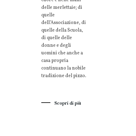
delle merlettaie; di
quelle
dell’Associazione, di
quelle della Scuola,
di quelle delle
donne e degli
uomini che anche a
casa propria
continuano la nobile
tradizione del pizzo.
Scopri di più