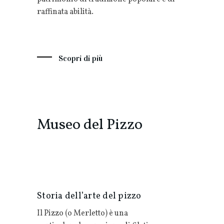
raffinata abilità.
Scopri di più
Museo del Pizzo
Storia dell’arte del pizzo
Il Pizzo (o Merletto) è una