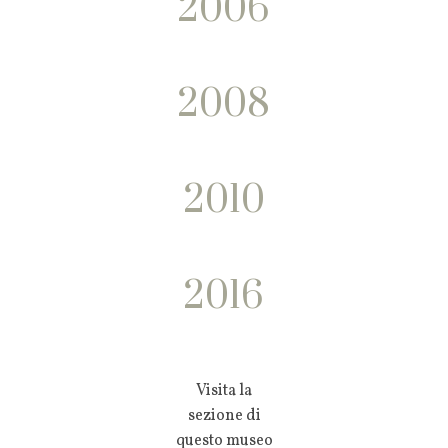
2006
2008
2010
2016
Visita la
sezione di
questo museo