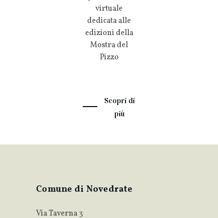
virtuale
dedicata alle
edizioni della
Mostra del
Pizzo
Scopri di
più
Comune di Novedrate
Via Taverna 3