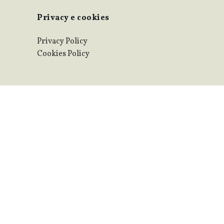
Privacy e cookies
Privacy Policy
Cookies Policy