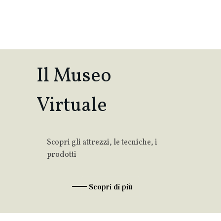
Il Museo
Virtuale
Scopri gli attrezzi, le tecniche, i
prodotti
Scopri di più