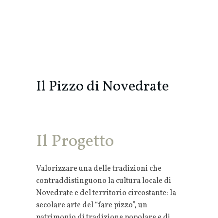
Il Pizzo di Novedrate
Il Progetto
Valorizzare una delle tradizioni che
contraddistinguono la cultura locale di
Novedrate e del territorio circostante: la
secolare arte del “fare pizzo”, un
patrimonio di tradizione popolare e di