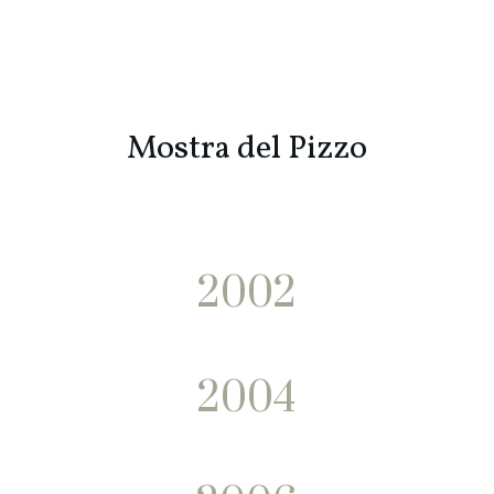
Mostra del Pizzo
2002
2004