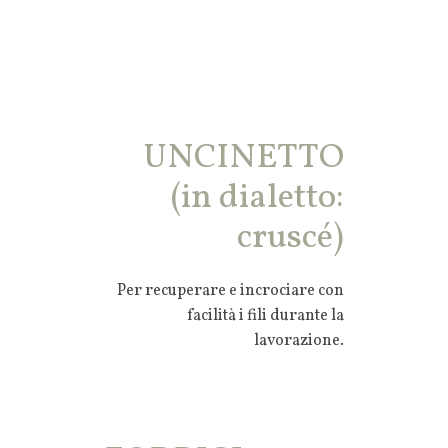
UNCINETTO
(in dialetto:
cruscé)
Per recuperare e incrociare con
facilità i fili durante la
lavorazione.