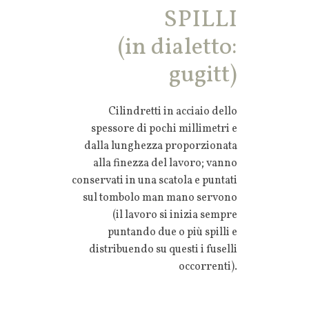
SPILLI
(in dialetto:
gugitt)
Cilindretti in acciaio dello
spessore di pochi millimetri e
dalla lunghezza proporzionata
alla finezza del lavoro; vanno
conservati in una scatola e puntati
sul tombolo man mano servono
(il lavoro si inizia sempre
puntando due o più spilli e
distribuendo su questi i fuselli
occorrenti).