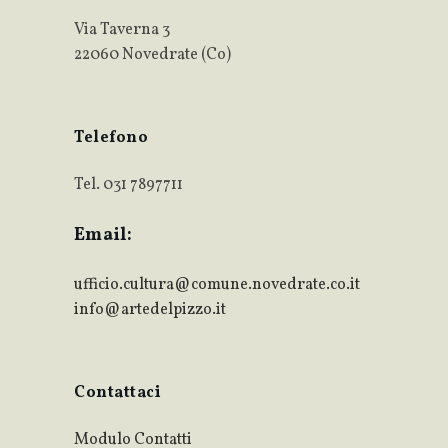
Via Taverna 3
22060 Novedrate (Co)
Telefono
Tel. 031 7897711
Email:
ufficio.cultura@comune.novedrate.co.it
info@artedelpizzo.it
Contattaci
Modulo Contatti