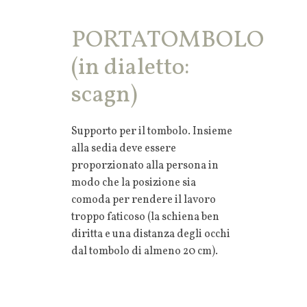
PORTATOMBOLO
(in dialetto:
scagn)
Supporto per il tombolo. Insieme
alla sedia deve essere
proporzionato alla persona in
modo che la posizione sia
comoda per rendere il lavoro
troppo faticoso (la schiena ben
diritta e una distanza degli occhi
dal tombolo di almeno 20 cm).