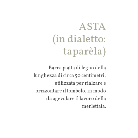
ASTA
(in dialetto:
taparèla
)
Barra piatta di legno della
lunghezza di circa 50 centimetri,
utilizzata per rialzare e
orizzontare il tombolo, in modo
da agevolare il lavoro della
merlettaia.