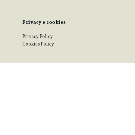
Privacy e cookies
Privacy Policy
Cookies Policy