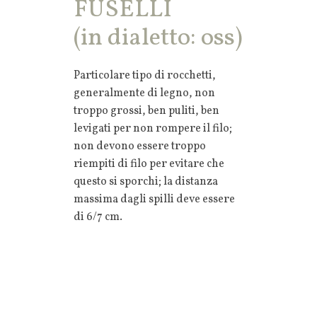
FUSELLI
(in dialetto: oss)
Particolare tipo di rocchetti,
generalmente di legno, non
troppo grossi, ben puliti, ben
levigati per non rompere il filo;
non devono essere troppo
riempiti di filo per evitare che
questo si sporchi; la distanza
massima dagli spilli deve essere
di 6/7 cm.