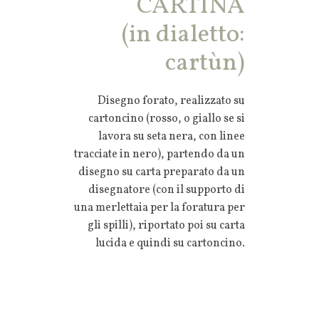
CARTINA
(in dialetto:
cartùn)
Disegno forato, realizzato su
cartoncino (rosso, o giallo se si
lavora su seta nera, con linee
tracciate in nero), partendo da un
disegno su carta preparato da un
disegnatore (con il supporto di
una merlettaia per la foratura per
gli spilli), riportato poi su carta
lucida e quindi su cartoncino.