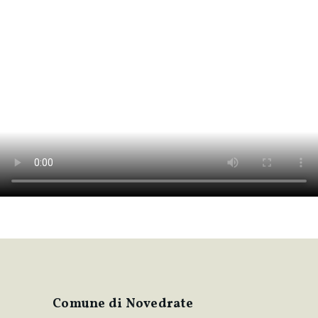
Comune di Novedrate