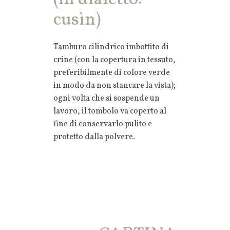
cusìn)
Tamburo cilindrico imbottito di
crine (con la copertura in tessuto,
preferibilmente di colore verde
in modo da non stancare la vista);
ogni volta che si sospende un
lavoro, il tombolo va coperto al
fine di conservarlo pulito e
protetto dalla polvere.