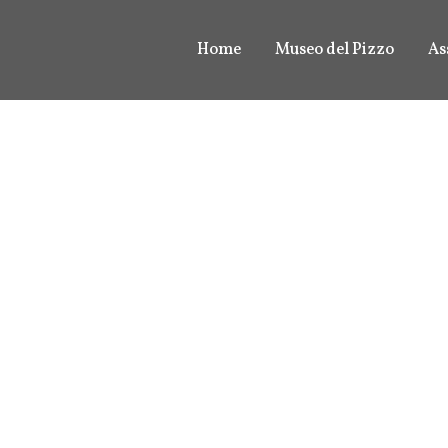
Home
Museo del Pizzo
As