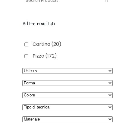
Filtro risultati
Cartina
(20)
Pizzo
(172)