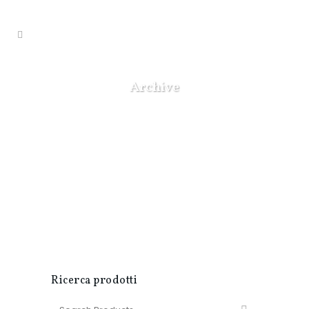
Archive
Ricerca prodotti